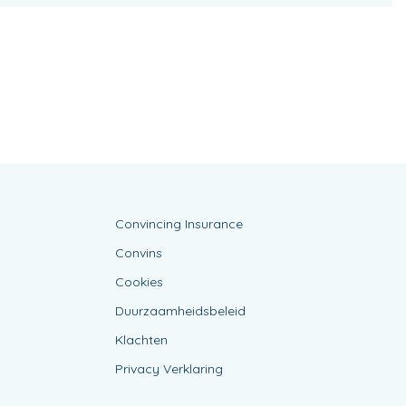
Convincing Insurance
Convins
Cookies
Duurzaamheidsbeleid
Klachten
Privacy Verklaring