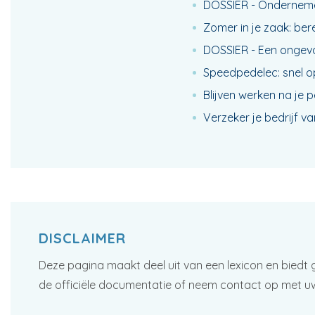
DOSSIER - Onderneme
Zomer in je zaak: ber
DOSSIER - Een ongeva
Speedpedelec: snel o
Blijven werken na je 
Verzeker je bedrijf v
DISCLAIMER
Deze pagina maakt deel uit van een lexicon en biedt 
de officiële documentatie of neem contact op met u