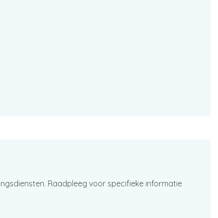
ingsdiensten. Raadpleeg voor specifieke informatie