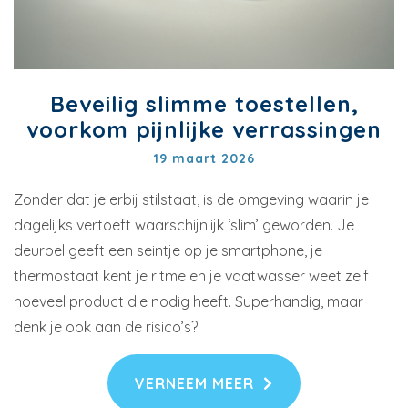
Beveilig slimme toestellen,
voorkom pijnlijke verrassingen
19 maart 2026
Zonder dat je erbij stilstaat, is de omgeving waarin je
dagelijks vertoeft waarschijnlijk ‘slim’ geworden. Je
deurbel geeft een seintje op je smartphone, je
thermostaat kent je ritme en je vaatwasser weet zelf
hoeveel product die nodig heeft. Superhandig, maar
denk je ook aan de risico’s?
VERNEEM MEER