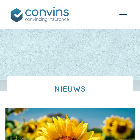
NIEUWS