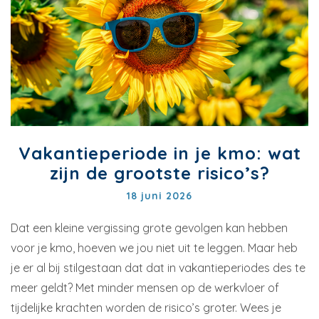
Vakantieperiode in je kmo: wat
zijn de grootste risico’s?
18 juni 2026
Dat een kleine vergissing grote gevolgen kan hebben
voor je kmo, hoeven we jou niet uit te leggen. Maar heb
je er al bij stilgestaan dat dat in vakantieperiodes des te
meer geldt? Met minder mensen op de werkvloer of
tijdelijke krachten worden de risico’s groter. Wees je