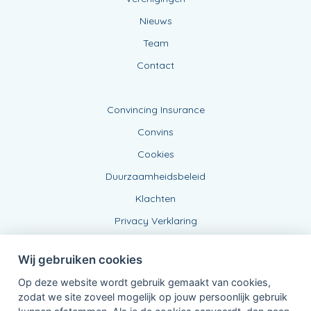
Nieuws
Team
Contact
Convincing Insurance
Convins
Cookies
Duurzaamheidsbeleid
Klachten
Privacy Verklaring
Wij gebruiken cookies
Op deze website wordt gebruik gemaakt van cookies,
zodat we site zoveel mogelijk op jouw persoonlijk gebruik