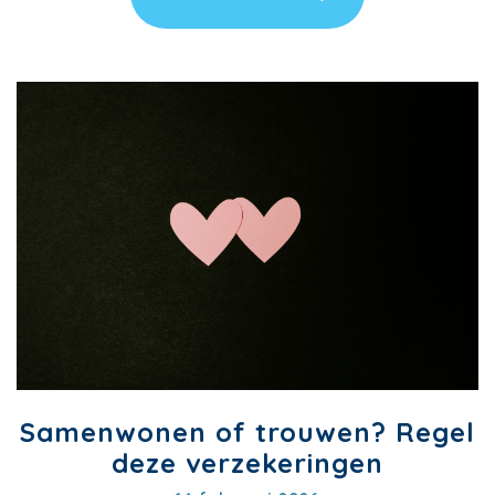
Samenwonen of trouwen? Regel
deze verzekeringen