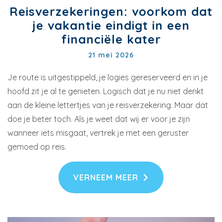
Reisverzekeringen: voorkom dat
je vakantie eindigt in een
financiële kater
21 mei 2026
Je route is uitgestippeld, je logies gereserveerd en in je
hoofd zit je al te genieten. Logisch dat je nu niet denkt
aan de kleine lettertjes van je reisverzekering. Maar dat
doe je beter toch. Als je weet dat wij er voor je zijn
wanneer iets misgaat, vertrek je met een geruster
gemoed op reis.
VERNEEM MEER