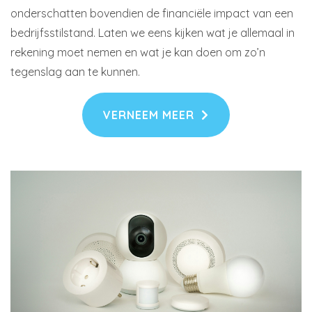
onderschatten bovendien de financiële impact van een
bedrijfsstilstand. Laten we eens kijken wat je allemaal in
rekening moet nemen en wat je kan doen om zo’n
tegenslag aan te kunnen.
VERNEEM MEER