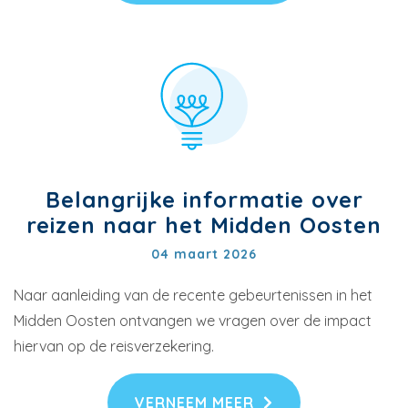
Belangrijke informatie over
reizen naar het Midden Oosten
04 maart 2026
Naar aanleiding van de recente gebeurtenissen in het
Midden Oosten ontvangen we vragen over de impact
hiervan op de reisverzekering.
VERNEEM MEER