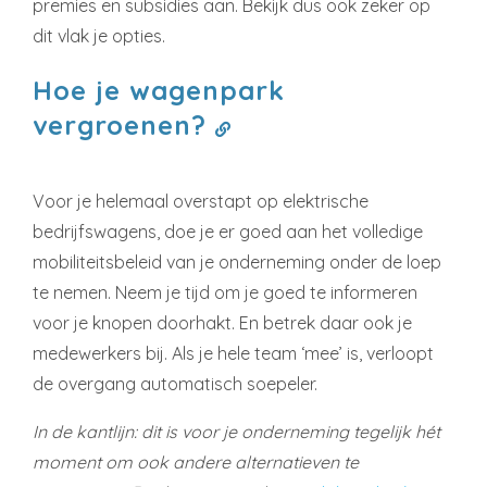
premies en subsidies aan. Bekijk dus ook zeker op
dit vlak je opties.
Hoe je wagenpark
vergroenen?
Voor je helemaal overstapt op elektrische
bedrijfswagens, doe je er goed aan het volledige
mobiliteitsbeleid van je onderneming onder de loep
te nemen. Neem je tijd om je goed te informeren
voor je knopen doorhakt. En betrek daar ook je
medewerkers bij. Als je hele team ‘mee’ is, verloopt
de overgang automatisch soepeler.
In de kantlijn: dit is voor je onderneming tegelijk hét
moment om ook andere alternatieven te