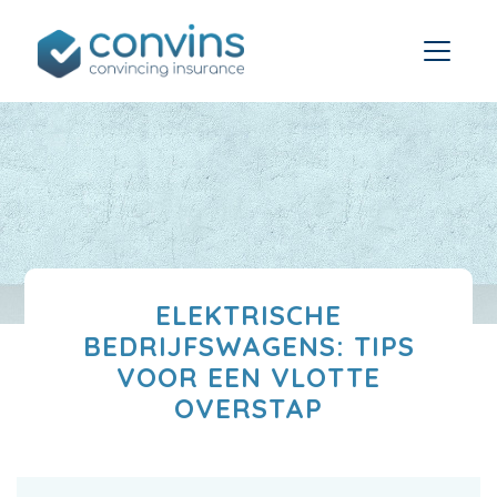
ELEKTRISCHE
BEDRIJFSWAGENS: TIPS
VOOR EEN VLOTTE
OVERSTAP