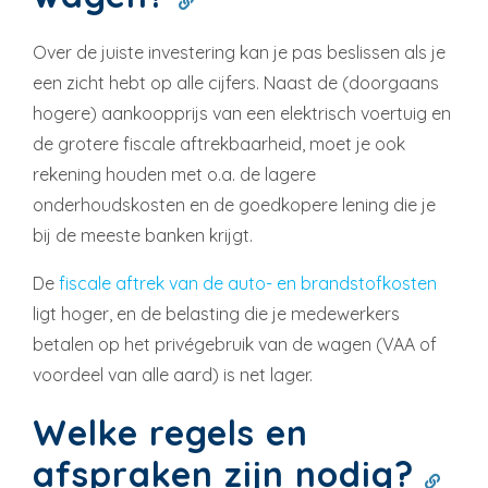
Over de juiste investering kan je pas beslissen als je
een zicht hebt op alle cijfers. Naast de (doorgaans
hogere) aankoopprijs van een elektrisch voertuig en
de grotere fiscale aftrekbaarheid, moet je ook
rekening houden met o.a. de lagere
onderhoudskosten en de goedkopere lening die je
bij de meeste banken krijgt.
De
fiscale aftrek van de auto- en brandstofkosten
ligt hoger, en de belasting die je medewerkers
betalen op het privégebruik van de wagen (VAA of
voordeel van alle aard) is net lager.
Welke regels en
afspraken zijn nodig?