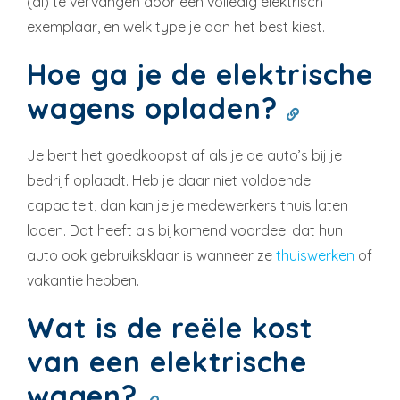
(al) te vervangen door een volledig elektrisch
exemplaar, en welk type je dan het best kiest.
Hoe ga je de elektrische
wagens opladen?
Je bent het goedkoopst af als je de auto’s bij je
bedrijf oplaadt. Heb je daar niet voldoende
capaciteit, dan kan je je medewerkers thuis laten
laden. Dat heeft als bijkomend voordeel dat hun
auto ook gebruiksklaar is wanneer ze
thuiswerken
of
vakantie hebben.
Wat is de reële kost
van een elektrische
wagen?