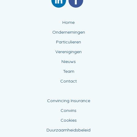
Home
Ondernemingen
Particulieren
Verenigingen
Nieuws
Team
Contact
Convincing Insurance
Convins
Cookies
Duurzaamheidsbeleid