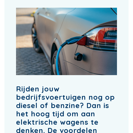
Rijden jouw
bedrijfsvoertuigen nog op
diesel of benzine? Dan is
het hoog tijd om aan
elektrische wagens te
denken. De voordelen