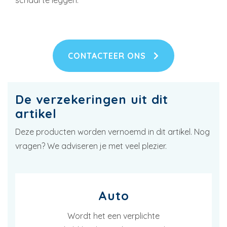
CONTACTEER ONS
De verzekeringen uit dit
artikel
Deze producten worden vernoemd in dit artikel. Nog
vragen? We adviseren je met veel plezier.
Auto
Wordt het een verplichte