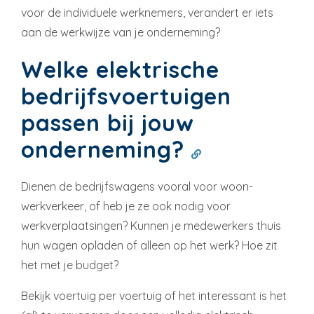
voor de individuele werknemers, verandert er iets
aan de werkwijze van je onderneming?
Welke elektrische
bedrijfsvoertuigen
passen bij jouw
onderneming?
Dienen de bedrijfswagens vooral voor woon-
werkverkeer, of heb je ze ook nodig voor
werkverplaatsingen? Kunnen je medewerkers thuis
hun wagen opladen of alleen op het werk? Hoe zit
het met je budget?
Bekijk voertuig per voertuig of het interessant is het