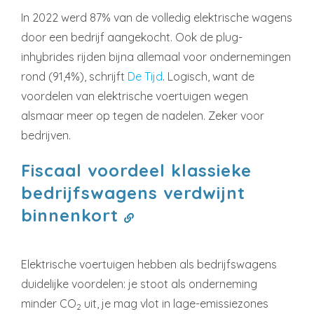
In 2022 werd 87% van de volledig elektrische wagens
door een bedrijf aangekocht. Ook de plug-
inhybrides rijden bijna allemaal voor ondernemingen
rond (91,4%), schrijft
De Tijd
. Logisch, want de
voordelen van elektrische voertuigen wegen
alsmaar meer op tegen de nadelen. Zeker voor
bedrijven.
Fiscaal voordeel klassieke
bedrijfswagens verdwijnt
binnenkort
Elektrische voertuigen hebben als bedrijfswagens
duidelijke voordelen: je stoot als onderneming
minder CO
uit, je mag vlot in lage-emissiezones
2