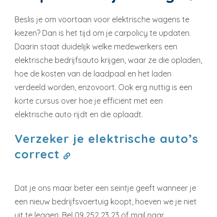
Beslis je om voortaan voor elektrische wagens te
kiezen? Dan is het tijd om je carpolicy te updaten.
Daarin staat duidelijk welke medewerkers een
elektrische bedrijfsauto krijgen, waar ze die opladen,
hoe de kosten van de laadpaal en het laden
verdeeld worden, enzovoort. Ook erg nuttig is een
korte cursus over hoe je efficiënt met een
elektrische auto rijdt en die oplaadt.
Verzeker je elektrische auto’s
correct
Dat je ons maar beter een seintje geeft wanneer je
een nieuw bedrijfsvoertuig koopt, hoeven we je niet
uit te leggen. Bel 09 252 23 23 of mail naar