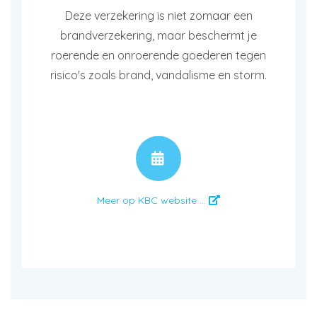
Deze verzekering is niet zomaar een
brandverzekering, maar beschermt je
roerende en onroerende goederen tegen
risico's zoals brand, vandalisme en storm.
AFSPRAAK
Meer op KBC website ...