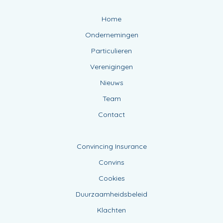
Home
Ondernemingen
Particulieren
Verenigingen
Nieuws
Team
Contact
Convincing Insurance
Convins
Cookies
Duurzaamheidsbeleid
Klachten