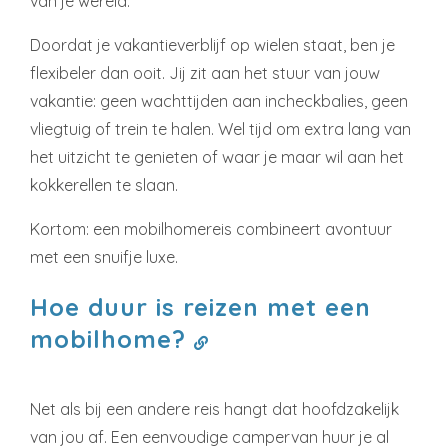
van je wereld.
Doordat je vakantieverblijf op wielen staat, ben je
flexibeler dan ooit. Jij zit aan het stuur van jouw
vakantie: geen wachttijden aan incheckbalies, geen
vliegtuig of trein te halen. Wel tijd om extra lang van
het uitzicht te genieten of waar je maar wil aan het
kokkerellen te slaan.
Kortom: een mobilhomereis combineert avontuur
met een snuifje luxe.
Hoe duur is reizen met een
mobilhome?
Net als bij een andere reis hangt dat hoofdzakelijk
van jou af. Een eenvoudige campervan huur je al