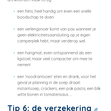
een fiets, heel handig om even een snelle
boodschap te doen.
een verlengsnoer komt van pas wanneer je
geen elektriciteitsaansluiting op je eigen
camperplek hebt, maar verderop wel.
een hangmat, even ontspannend als een
ligstoel, maar veel compacter om mee te
nemen!
een ‘noodrantsoen’ eten en drank, voor het
geval je planning in de soep draait:
instantsoep, crackers, een pak pasta, een blik
witte bonen in tomatensaus …
Tip 6: de verzekering