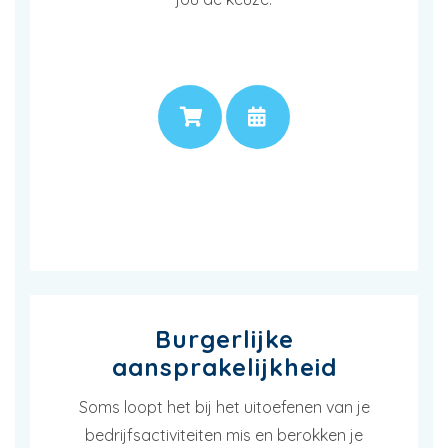
PRIJS
AFSPRAAK
Burgerlijke
aansprakelijkheid
Soms loopt het bij het uitoefenen van je
bedrijfsactiviteiten mis en berokken je