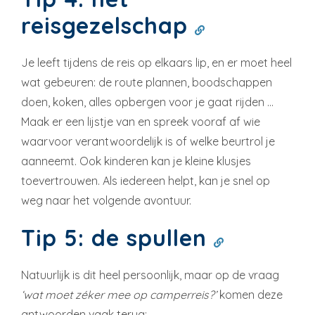
reisgezelschap
Je leeft tijdens de reis op elkaars lip, en er moet heel
wat gebeuren: de route plannen, boodschappen
doen, koken, alles opbergen voor je gaat rijden …
Maak er een lijstje van en spreek vooraf af wie
waarvoor verantwoordelijk is of welke beurtrol je
aanneemt. Ook kinderen kan je kleine klusjes
toevertrouwen. Als iedereen helpt, kan je snel op
weg naar het volgende avontuur.
Tip 5: de spullen
Natuurlijk is dit heel persoonlijk, maar op de vraag
‘wat moet zéker mee op camperreis?’
komen deze
antwoorden vaak terug: