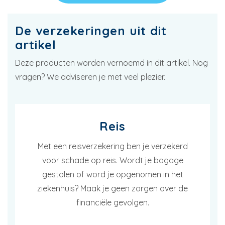
De verzekeringen uit dit
artikel
Deze producten worden vernoemd in dit artikel. Nog
vragen? We adviseren je met veel plezier.
Reis
Met een reisverzekering ben je verzekerd
voor schade op reis. Wordt je bagage
gestolen of word je opgenomen in het
ziekenhuis? Maak je geen zorgen over de
financiële gevolgen.