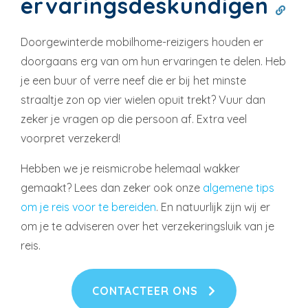
ervaringsdeskundigen
Doorgewinterde mobilhome-reizigers houden er
doorgaans erg van om hun ervaringen te delen. Heb
je een buur of verre neef die er bij het minste
straaltje zon op vier wielen opuit trekt? Vuur dan
zeker je vragen op die persoon af. Extra veel
voorpret verzekerd!
Hebben we je reismicrobe helemaal wakker
gemaakt? Lees dan zeker ook onze
algemene tips
om je reis voor te bereiden
. En natuurlijk zijn wij er
om je te adviseren over het verzekeringsluik van je
reis.
CONTACTEER ONS