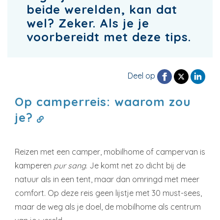
beide werelden, kan dat
wel? Zeker. Als je je
voorbereidt met deze tips.
Deel op
Op camperreis: waarom zou
je?
Reizen met een camper, mobilhome of campervan is
kamperen
pur sang
. Je komt net zo dicht bij de
natuur als in een tent, maar dan omringd met meer
comfort. Op deze reis geen lijstje met 30 must-sees,
maar de weg als je doel, de mobilhome als centrum