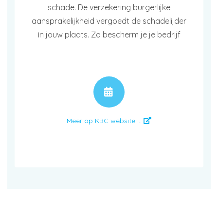
schade. De verzekering burgerlijke
aansprakelijkheid vergoedt de schadelijder
in jouw plaats. Zo bescherm je je bedrijf
AFSPRAAK
Meer op KBC website ...