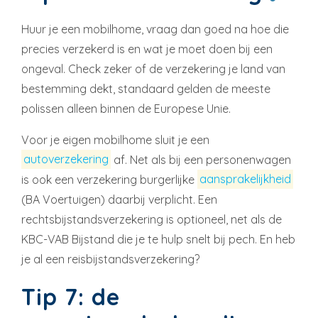
Huur je een mobilhome, vraag dan goed na hoe die
precies verzekerd is en wat je moet doen bij een
ongeval. Check zeker of de verzekering je land van
bestemming dekt, standaard gelden de meeste
polissen alleen binnen de Europese Unie.
Voor je eigen mobilhome sluit je een
autoverzekering
af. Net als bij een personenwagen
is ook een verzekering burgerlijke
aansprakelijkheid
(BA Voertuigen) daarbij verplicht. Een
rechtsbijstandsverzekering is optioneel, net als de
KBC-VAB Bijstand die je te hulp snelt bij pech. En heb
je al een reisbijstandsverzekering?
Tip 7: de