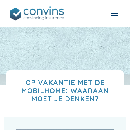
OP VAKANTIE MET DE
MOBILHOME: WAARAAN
MOET JE DENKEN?