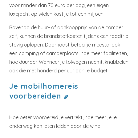
voor minder dan 70 euro per dag, een eigen
luxejacht op wielen kost je tot een miljoen.
Bovenop de huur- of aankoopprijs van de camper
zelf, kunnen de brandstofkosten tijdens een roadtrip
stevig oplopen. Daarnaast betaal je meestal ook
een camping of camperplaats: hoe meer faciliteiten,
hoe duurder. Wanneer je tolwegen neemt, knabbelen
ook die met honderd per uur aan je budget.
Je mobilhomereis
voorbereiden
Hoe beter voorbereid je vertrekt, hoe meer je je
onderweg kan laten leiden door de wind.