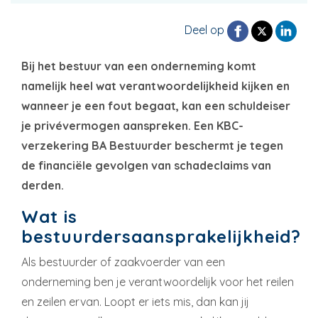
Deel op
Bij het bestuur van een onderneming komt
namelijk heel wat verantwoordelijkheid kijken en
wanneer je een fout begaat, kan een schuldeiser
je privévermogen aanspreken. Een KBC-
verzekering BA Bestuurder beschermt je tegen
de financiële gevolgen van schadeclaims van
derden.
Wat is
bestuurdersaansprakelijkheid?
Als bestuurder of zaakvoerder van een
onderneming ben je verantwoordelijk voor het reilen
en zeilen ervan. Loopt er iets mis, dan kan jij