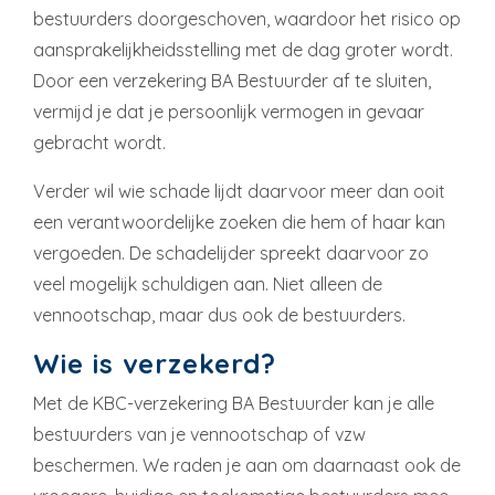
bestuurders doorgeschoven, waardoor het risico op
aansprakelijkheidsstelling met de dag groter wordt.
Door een verzekering BA Bestuurder af te sluiten,
vermijd je dat je persoonlijk vermogen in gevaar
gebracht wordt.
Verder wil wie schade lijdt daarvoor meer dan ooit
een verantwoordelijke zoeken die hem of haar kan
vergoeden. De schadelijder spreekt daarvoor zo
veel mogelijk schuldigen aan. Niet alleen de
vennootschap, maar dus ook de bestuurders.
Wie is verzekerd?
Met de KBC-verzekering BA Bestuurder kan je alle
bestuurders van je vennootschap of vzw
beschermen. We raden je aan om daarnaast ook de