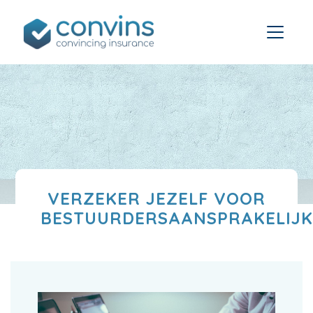
VERZEKER JEZELF VOOR
BESTUURDERSAANSPRAKELIJK