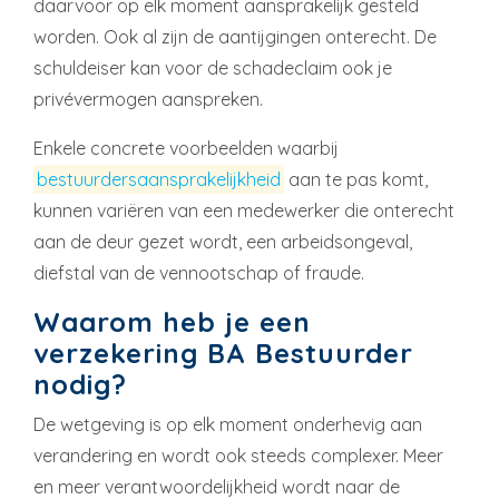
daarvoor op elk moment aansprakelijk gesteld
worden. Ook al zijn de aantijgingen onterecht. De
schuldeiser kan voor de schadeclaim ook je
privévermogen aanspreken.
Enkele concrete voorbeelden waarbij
bestuurdersaansprakelijkheid
aan te pas komt,
kunnen variëren van een medewerker die onterecht
aan de deur gezet wordt, een arbeidsongeval,
diefstal van de vennootschap of fraude.
Waarom heb je een
verzekering BA Bestuurder
nodig?
De wetgeving is op elk moment onderhevig aan
verandering en wordt ook steeds complexer. Meer
en meer verantwoordelijkheid wordt naar de