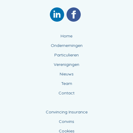
Home
Ondernemingen
Particulieren
Verenigingen
Nieuws
Team
Contact
Convincing Insurance
Convins
Cookies