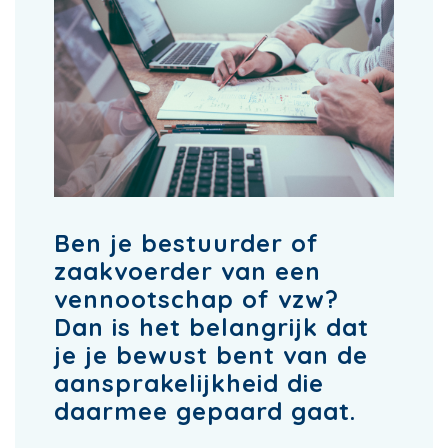
Ben je bestuurder of
zaakvoerder van een
vennootschap of vzw?
Dan is het belangrijk dat
je je bewust bent van de
aansprakelijkheid die
daarmee gepaard gaat.