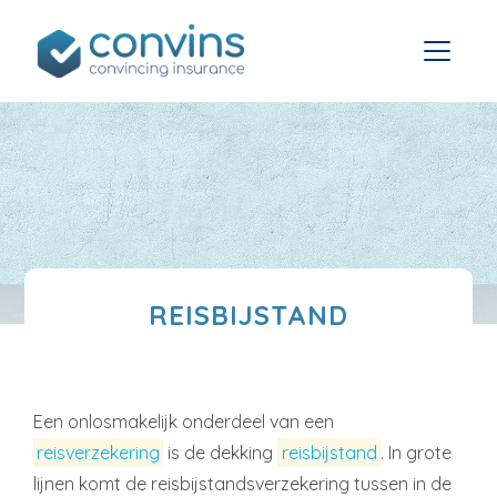
REISBIJSTAND
Een onlosmakelijk onderdeel van een
reisverzekering
is de dekking
reisbijstand
. In grote
lijnen komt de reisbijstandsverzekering tussen in de