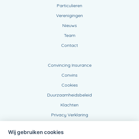
Particulieren
Verenigingen
Nieuws
Team
Contact
Convincing Insurance
Convins
Cookies
Duurzaamheidsbeleid
Klachten
Privacy Verklaring
Wij gebruiken cookies