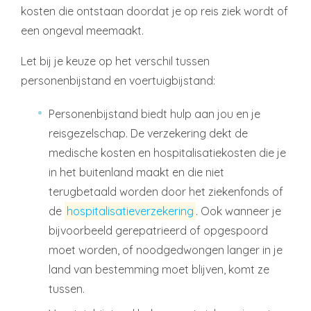
kosten die ontstaan doordat je op reis ziek wordt of
een ongeval meemaakt.
Let bij je keuze op het verschil tussen
personenbijstand en voertuigbijstand:
Personenbijstand biedt hulp aan jou en je
reisgezelschap. De verzekering dekt de
medische kosten en hospitalisatiekosten die je
in het buitenland maakt en die niet
terugbetaald worden door het ziekenfonds of
de
hospitalisatieverzekering
. Ook wanneer je
bijvoorbeeld gerepatrieerd of opgespoord
moet worden, of noodgedwongen langer in je
land van bestemming moet blijven, komt ze
tussen.