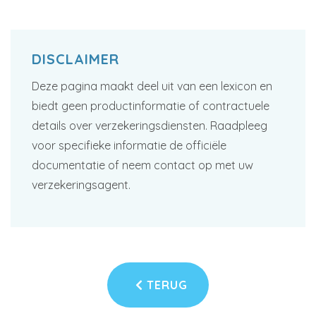
DISCLAIMER
Deze pagina maakt deel uit van een lexicon en
biedt geen productinformatie of contractuele
details over verzekeringsdiensten. Raadpleeg
voor specifieke informatie de officiële
documentatie of neem contact op met uw
verzekeringsagent.
TERUG